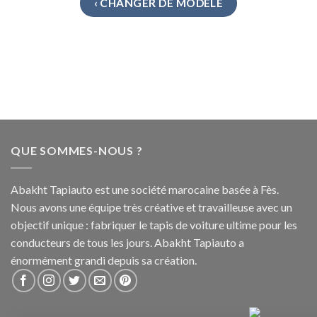
‹ CHANGER DE MODÈLE
QUE SOMMES-NOUS ?
Abakht Tapiauto est une société marocaine basée à Fès.
Nous avons une équipe très créative et travailleuse avec un
objectif unique : fabriquer le tapis de voiture ultime pour les
conducteurs de tous les jours. Abakht Tapiauto a
énormément grandi depuis sa création.