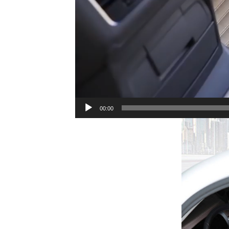
00:00