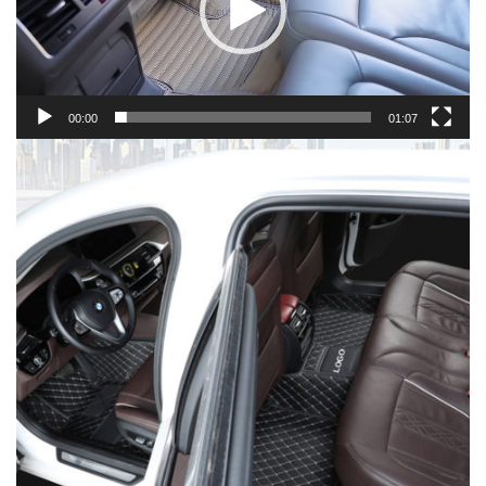
00:00
01:07