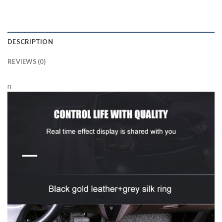
DESCRIPTION
REVIEWS (0)
n