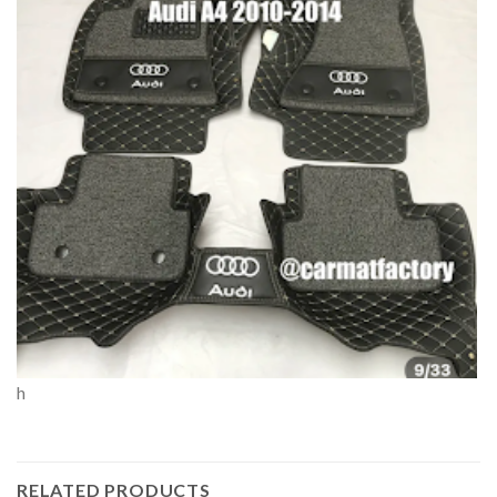
h
RELATED PRODUCTS