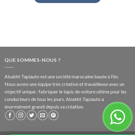
QUE SOMMES-NOUS ?
Abakht Tapiauto est une société marocaine basée à Fès.
Nous avons une équipe très créative et travailleuse avec un
objectif unique : fabriquer le tapis de voiture ultime pour les
conducteurs de tous les jours. Abakht Tapiauto a
énormément grandi depuis sa création.