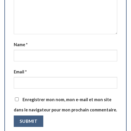
Name
*
Email
*
Enregistrer mon nom, mon e-mail et mon site
dans le navigateur pour mon prochain commentaire.