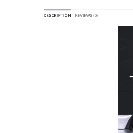
DESCRIPTION
REVIEWS (0)