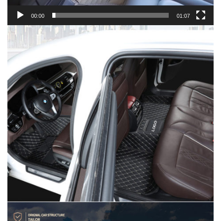
00:00
01:07