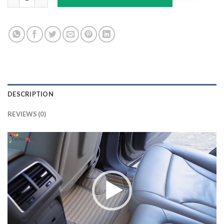
DESCRIPTION
REVIEWS (0)
Lecteur
vidéo