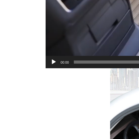
00:00