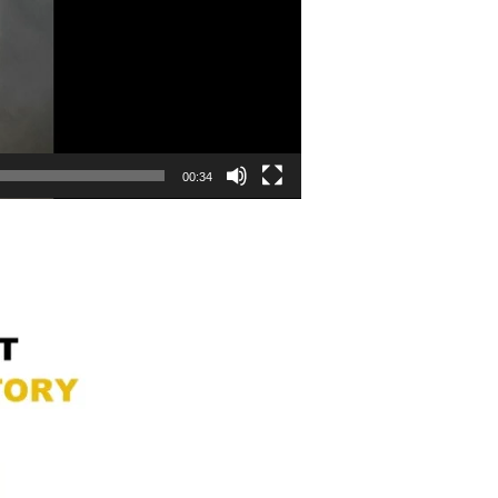
00:34