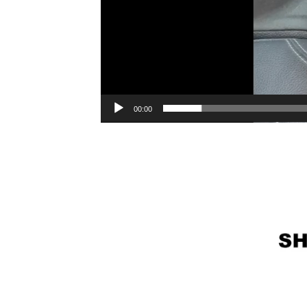
00:00