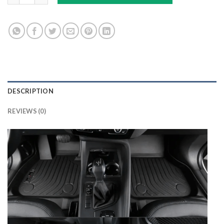
DESCRIPTION
REVIEWS (0)