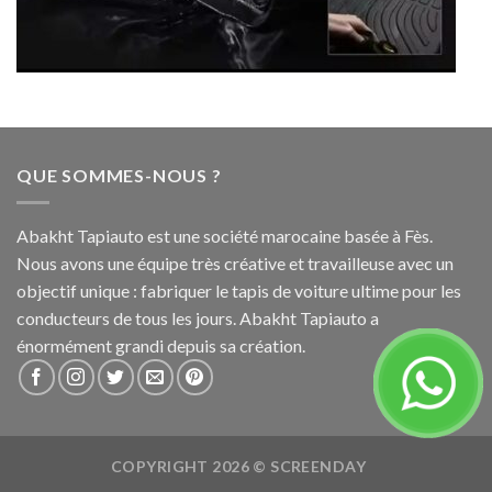
QUE SOMMES-NOUS ?
Abakht Tapiauto est une société marocaine basée à Fès.
Nous avons une équipe très créative et travailleuse avec un
objectif unique : fabriquer le tapis de voiture ultime pour les
conducteurs de tous les jours. Abakht Tapiauto a
énormément grandi depuis sa création.
COPYRIGHT 2026 ©
SCREENDAY