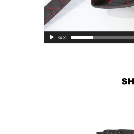
00:00