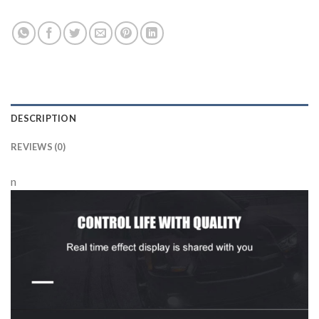
DESCRIPTION
REVIEWS (0)
n