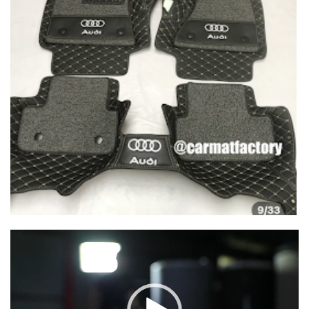
Lecteur
vidéo