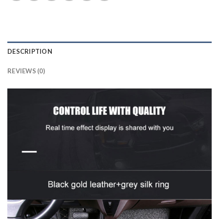
DESCRIPTION
REVIEWS (0)