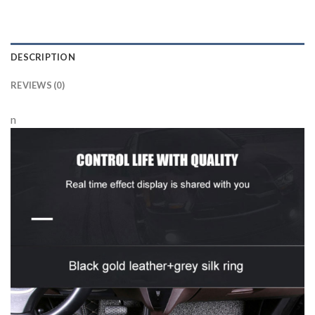
DESCRIPTION
REVIEWS (0)
n