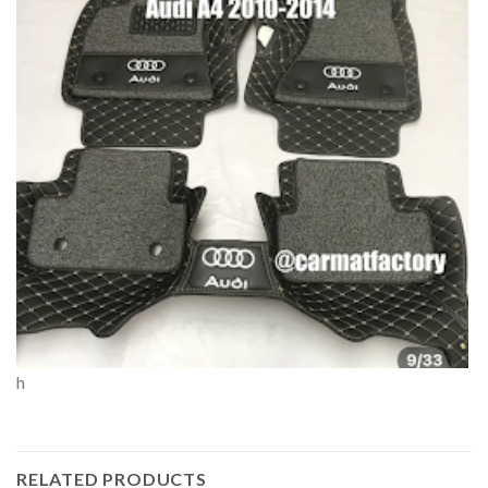
h
RELATED PRODUCTS