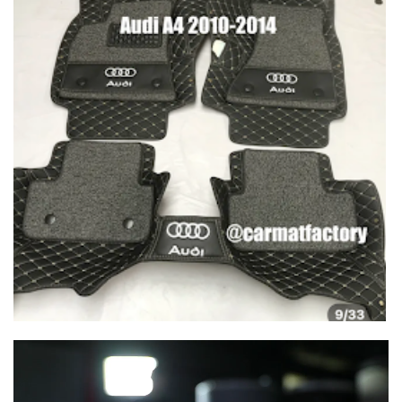
Lecteur
vidéo