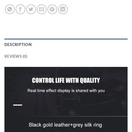
DESCRIPTION
REVIEWS (0)