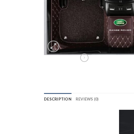
DESCRIPTION
REVIEWS (0)