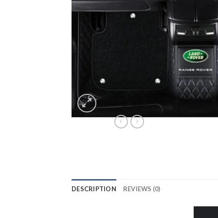
DESCRIPTION
REVIEWS (0)