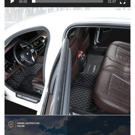
00:00
01:07