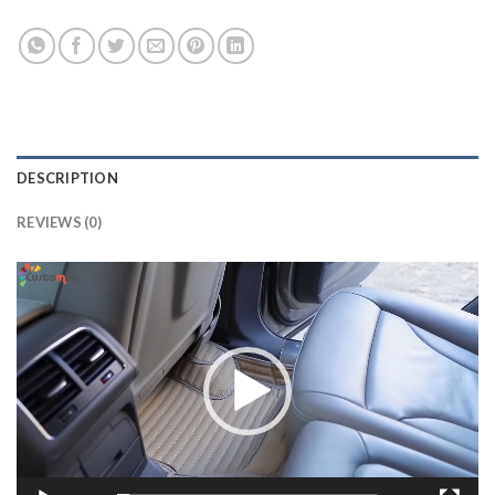
DESCRIPTION
REVIEWS (0)
Lecteur
vidéo