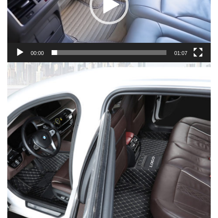
00:00
01:07