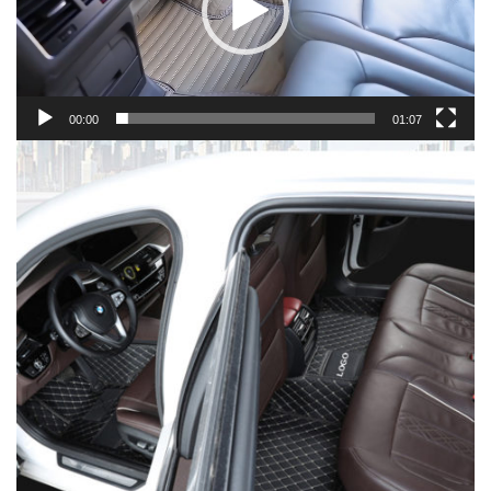
00:00
01:07