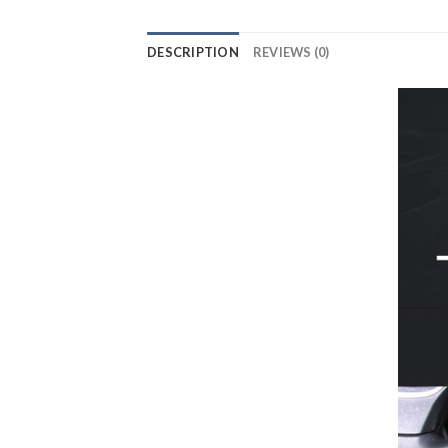
DESCRIPTION
REVIEWS (0)