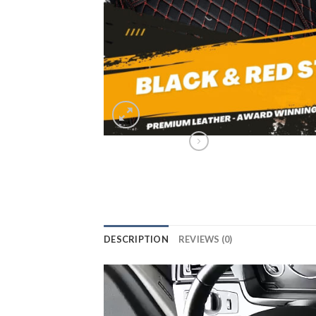
DESCRIPTION
REVIEWS (0)
Lecteur
vidéo