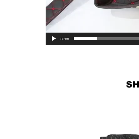
00:00