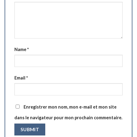
Name
*
Email
*
Enregistrer mon nom, mon e-mail et mon site
dans le navigateur pour mon prochain commentaire.