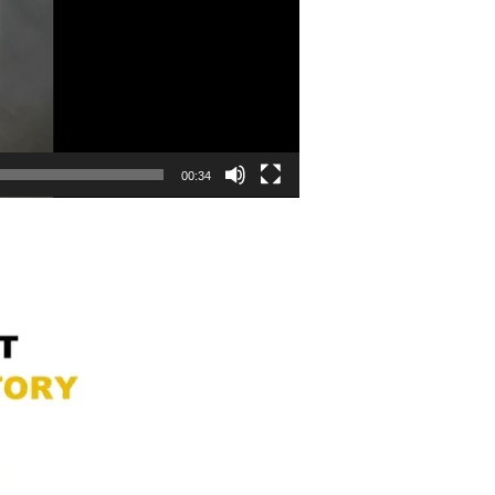
00:34