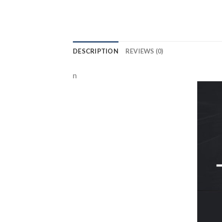
DESCRIPTION
REVIEWS (0)
n