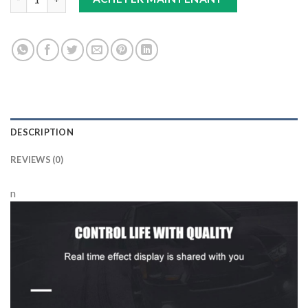
DESCRIPTION
REVIEWS (0)
n