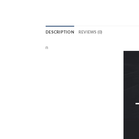
DESCRIPTION
REVIEWS (0)
n