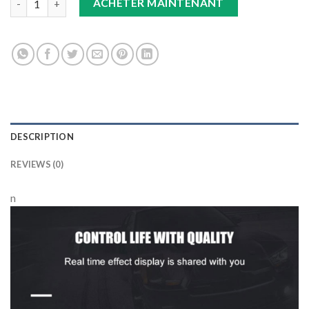
ACHETER MAINTENANT
DESCRIPTION
REVIEWS (0)
n