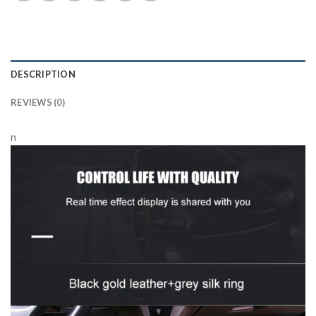
DESCRIPTION
REVIEWS (0)
n