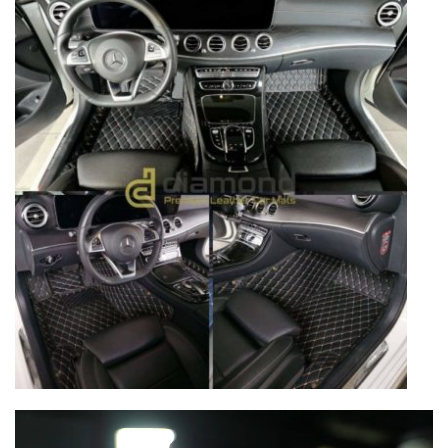
Lecteur
vidéo