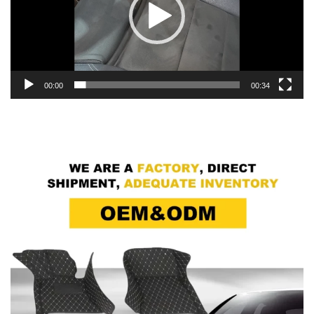
00:00
00:34