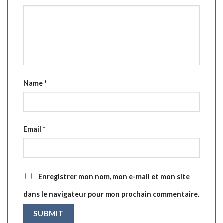
Name
*
Email
*
Enregistrer mon nom, mon e-mail et mon site
dans le navigateur pour mon prochain commentaire.