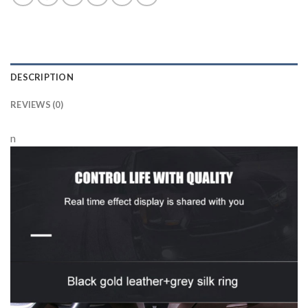
DESCRIPTION
REVIEWS (0)
n