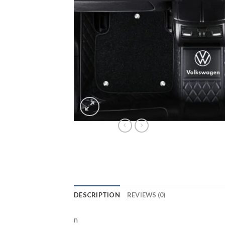
DESCRIPTION
REVIEWS (0)
n