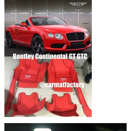
Lecteur