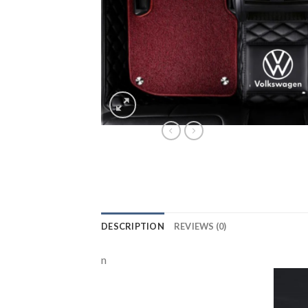
DESCRIPTION
REVIEWS (0)
n