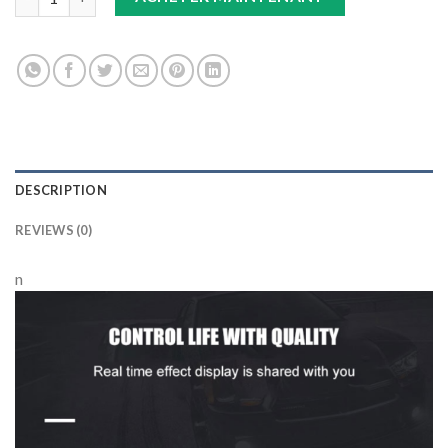
DESCRIPTION
REVIEWS (0)
n