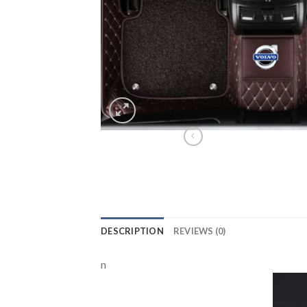
DESCRIPTION
REVIEWS (0)
n