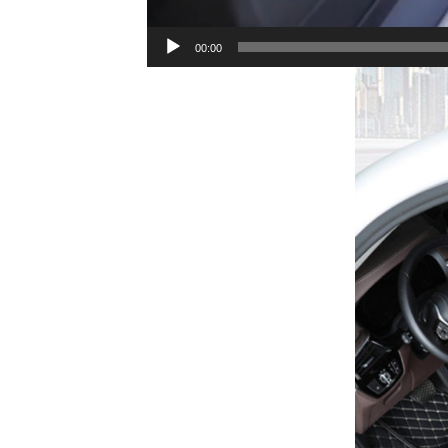
00:00