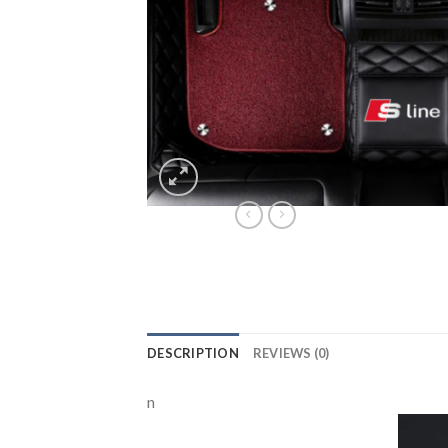
DESCRIPTION
REVIEWS (0)
n