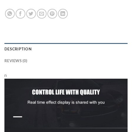
DESCRIPTION
REVIEWS (0)
n