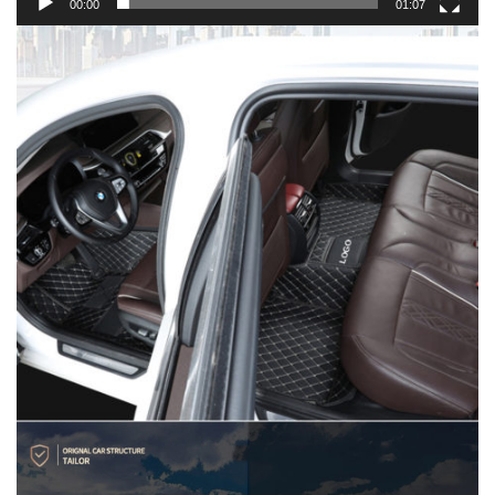
00:00
01:07