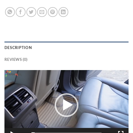
DESCRIPTION
REVIEWS (0)
Lecteur
vidéo