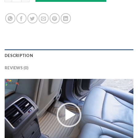
DESCRIPTION
REVIEWS (0)
Lecteur
vidéo