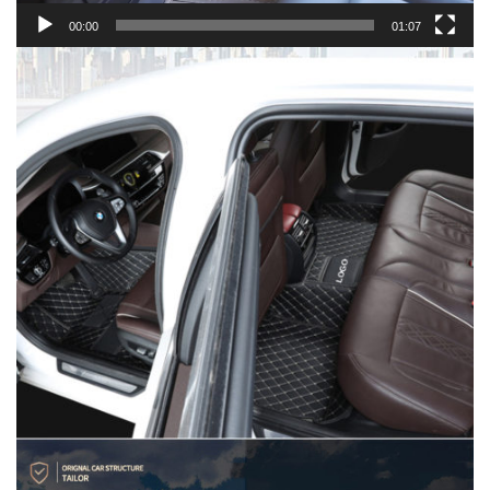
00:00
01:07