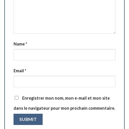
Name
*
Email
*
Enregistrer mon nom, mon e-mail et mon site
dans le navigateur pour mon prochain commentaire.