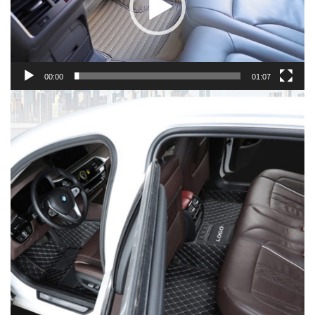
00:00
01:07