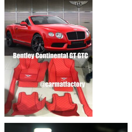
Lecteur