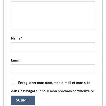
Name
*
Email
*
Enregistrer mon nom, mon e-mail et mon site
dans le navigateur pour mon prochain commentaire.