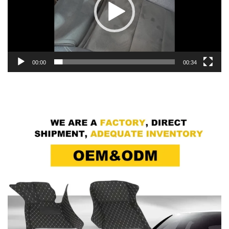
00:00
00:34