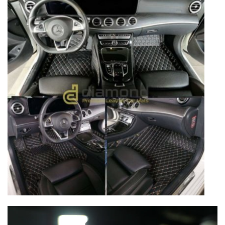
Lecteur
vidéo