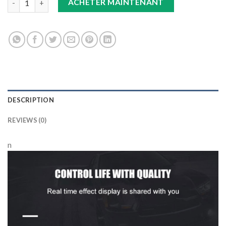
ACHETER MAINTENANT
DESCRIPTION
REVIEWS (0)
n