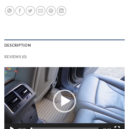
DESCRIPTION
REVIEWS (0)
Lecteur
vidéo